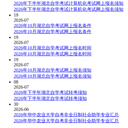
2026年下半年湖北自学考试计算机化考试网上报名须知
2026年下半年湖北自学考试计算机化考试网上报名须知
19
2026-07
2026年10月湖北自学考试网上报名条件
2026年10月湖北自学考试网上报名条件
19
2026-07
2026年10月湖北自学考试网上报名时间
2026年10月湖北自学考试网上报名时间
19
2026-07
2026年10月湖北自学考试网上报名须知
2026年10月湖北自学考试网上报名须知
08
2026-07
2026年下半年湖北自学考试转考须知
2026年下半年湖北自学考试转考须知
30
2026-06
2026年华中农业大学自考非全日制社会助学专业汇总
2026年华中农业大学自考非全日制社会助学专业汇总