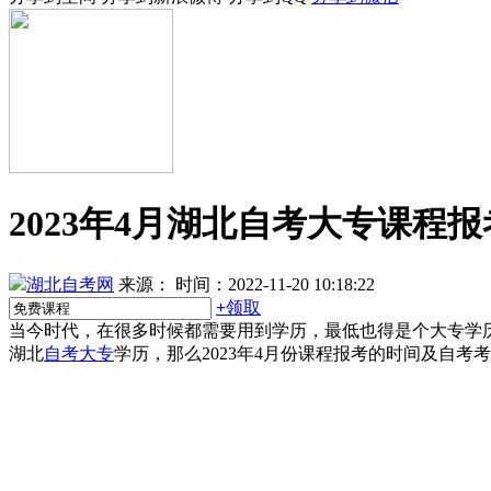
2023年4月湖北自考大专课程
湖北自考网
来源：
时间：2022-11-20 10:18:22
+
领取
当今时代，在很多时候都需要用到学历，最低也得是个大专学
湖北
自考大专
学历，那么2023年4月份课程报考的时间及自考