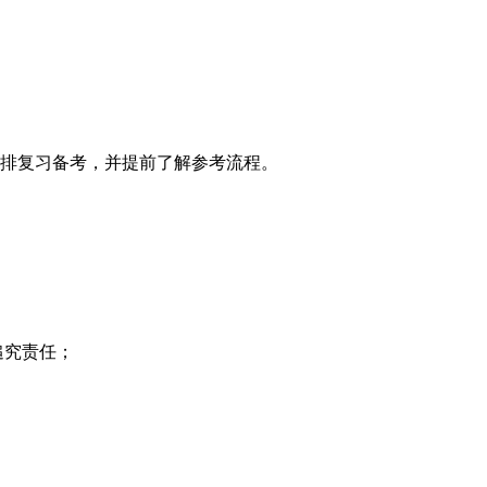
安排复习备考，并提前了解参考流程。
追究责任；