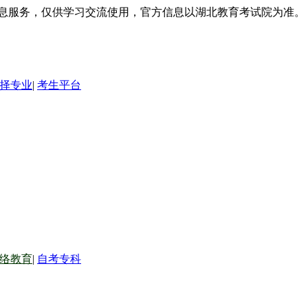
信息服务，仅供学习交流使用，官方信息以湖北教育考试院为准。
择专业
|
考生平台
络教育
|
自考专科