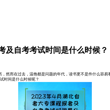
报考及自考考试时间是什么时候？
历，然而在过去，温饱都是问题的年代，读书更不是件什么容易
考试时间是什么时候呢？