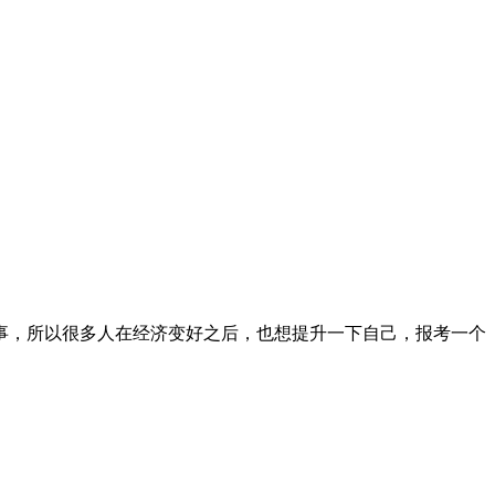
事，所以很多人在经济变好之后，也想提升一下自己，报考一个