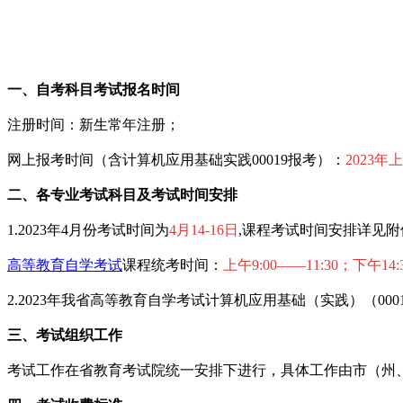
一、自考科目考试报名时间
注册时间：新生常年注册；
网上报考时间（含计算机应用基础实践00019报考）：
2023年
二、各专业考试科目及考试时间安排
1.2023年4月份考试时间为
4月14-16日
,课程考试时间安排详见附
高等教育自学考试
课程统考时间：
上午9:00——11:30；下午14:
2.2023年我省高等教育自学考试计算机应用基础（实践）（00
三、考试组织工作
考试工作在省教育考试院统一安排下进行，具体工作由市（州