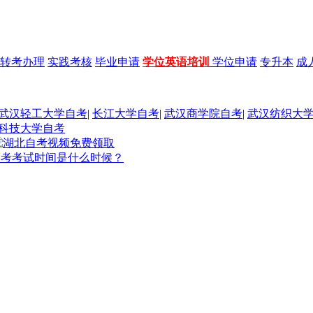
转考办理
实践考核
毕业申请
学位英语培训
学位申请
专升本
成
武汉轻工大学自考
|
长江大学自考
|
武汉商学院自考
|
武汉纺织大
科技大学自考
及自考考试时间是什么时候？