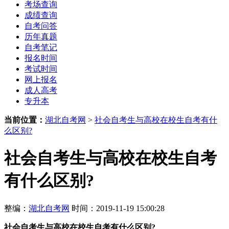
考场查询
成绩查询
自考问答
历年真题
自考笔记
报名时间
考试时间
网上报名
成人高考
专升本
当前位置：
湖北自考网
>
社会自考生与高校在校生自考有什
么区别?
社会自考生与高校在校生自考
有什么区别?
整编：
湖北自考网
时间：2019-11-19 15:00:28
社会自考生与高校在校生自考有什么区别?