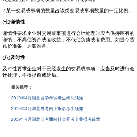
2.某一交易或事项的数量占该类交易或事项数量的一定比例。
(七)谨慎性
谨慎性要求企业对交易或事项进行会计处理时应当保持应有的
谨慎，不高估资产或者收益，不低估负债或者费用。如提存货
跌价准备、坏账准备。
(八)及时性
及时性要求企业对于已经发生的交易或事项，应当及时进行会
计处理，不得提前或延后。
相关推荐：
2019年4月湖北自学考试考生考前须知
2019年4月湖北自考网上报名考生须知
2019年4月湖北自考面向社会开考专业报考简章