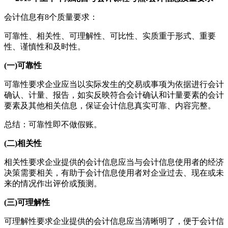
会计信息有8个质量要求：
可靠性、相关性、可理解性、可比性、实质重于形式、重要
性、谨慎性和及时性。
(一)可靠性
可靠性要求企业应当以实际发生的交易或事项为依据进行会计
确认、计量、报告，如实反映符合会计确认和计量要素的会计
要素及其他相关信息，保证会计信息真实可靠、内容完整。
总结：可靠性即不做假账。
(二)相关性
相关性要求企业提供的会计信息应当与会计信息使用者的经济
决策需要相关，有助于会计信息使用者对企业过去、现在或未
来的情况作出评价或预测。
(三)可理解性
可理解性要求企业提供的会计信息应当清晰明了，便于会计信