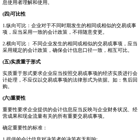
息使用者理解和使用。
(四)可比性
1.纵向可比：企业对于不同时期发生的相同或相似的交易或事
项，应当采用一致的会计政策，不得随意变更。
2.横向可比： 不同企业发生的相同或相似的交易或事项，应当
采用规定的会计政策，确保会计信息口径一致，相互可比。
(五)实质重于形式
实质重于形式要求企业应当按照交易或事项的经济实质进行会
计处理，不应仅以交易或事项的法律形式为依据。如：售后回
购。
(六)重要性
重要性要求企业提供的会计信息应当反映与企业财务状况、经
营成果和现金流量有关的所有重要交易或事项。
确定重要性的标准：
1.提供的会计信息对决策者的决策有无影响;