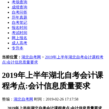
考场查询
成绩查询
自考问答
历年真题
自考笔记
报名时间
考试时间
网上报名
成人高考
专升本
当前位置：
湖北自考网
>
2019年上半年湖北自考会计课程考
点:会计信息质量要求
2019年上半年湖北自考会计课
程考点:会计信息质量要求
整编：
湖北自考网
时间：2019-02-26 17:17:58
2019年上半年湖北自考会计课程考点:会计信息质量要求