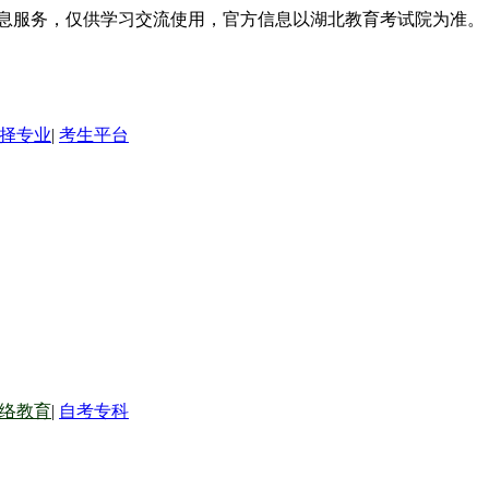
信息服务，仅供学习交流使用，官方信息以湖北教育考试院为准。
择专业
|
考生平台
络教育
|
自考专科