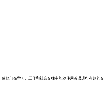
训
标，使他们在学习、工作和社会交往中能够使用英语进行有效的交