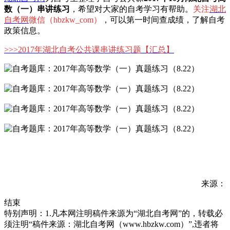
数（一）串讲练习
，希望对大家的自考学习有帮助。
关注
湖北
自考网
微信（hbzkw_com）
，可以第一时间查成绩，了解自考
政策信息。
>>>
2017年湖北自考公共课串讲练习题
【汇总】
来源：
结束
特别声明：1.凡本网注明稿件来源为“湖北自考网”的，转载必
须注明“稿件来源：湖北自考网（www.hbzkw.com）”,违者将