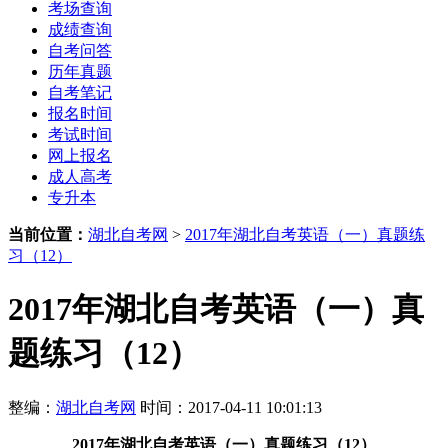
考场查询
成绩查询
自考问答
历年真题
自考笔记
报名时间
考试时间
网上报名
成人高考
专升本
当前位置：
湖北自考网
>
2017年湖北自考英语（一）真题练
习（12）
2017年湖北自考英语（一）真
题练习（12）
整编：
湖北自考网
时间：2017-04-11 10:01:13
2017年湖北自考英语（一）真题练习（12）