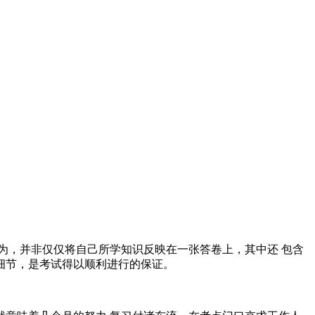
为，并非仅仅将自己所学知识反映在一张答卷上，其中还 包含
细节，是考试得以顺利进行的保证。