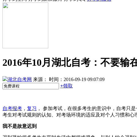
2016年10月湖北自考：不要输
湖北自考网
来源：
时间：2016-09-19 09:07:09
+
领取
自考报考
，
复习
， 参加考试，在很多考生的意识中，自考只
考生对考试规则的认知、对考场环境的适应及对个人习惯和心
我不是故意迟到