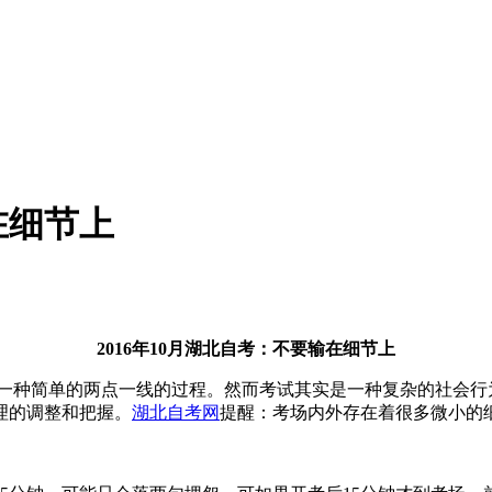
在细节上
2016年10月湖北自考：不要输在细节上
是一种简单的两点一线的过程。然而考试其实是一种复杂的社会行
理的调整和把握。
湖北自考网
提醒：考场内外存在着很多微小的