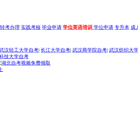
转考办理
实践考核
毕业申请
学位英语培训
学位申请
专升本
成
武汉轻工大学自考
|
长江大学自考
|
武汉商学院自考
|
武汉纺织大
科技大学自考
上