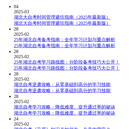
04
2025-03
湖北大自考时间管理避坑指南（2025年最新版）
湖北大自考时间管理避坑指南（2025年最新版）
28
2025-02
25年湖北自考备考指南：全年学习计划与重点解析
25年湖北自考备考指南：全年学习计划与重点解析
28
2025-02
25年湖北自考学习路线图：分阶段备考技巧大公开！
25年湖北自考学习路线图：分阶段备考技巧大公开！
28
2025-02
湖北自考逆袭攻略：从零基础到高分的学习技能
湖北自考逆袭攻略：从零基础到高分的学习技能
28
2025-02
湖北自考学习攻略：降低难度、提升通过率的秘诀
湖北自考学习攻略：降低难度、提升通过率的秘诀
24
2025-02