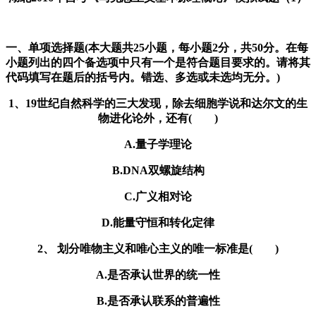
一、单项选择题(本大题共25小题，每小题2分，共50分。在每
小题列出的四个备选项中只有一个是符合题目要求的。请将其
代码填写在题后的括号内。错选、多选或未选均无分。)
1、19世纪自然科学的三大发现，除去细胞学说和达尔文的生
物进化论外，还有( )
A.量子学理论
B.DNA双螺旋结构
C.广义相对论
D.能量守恒和转化定律
2、 划分唯物主义和唯心主义的唯一标准是( )
A.是否承认世界的统一性
B.是否承认联系的普遍性