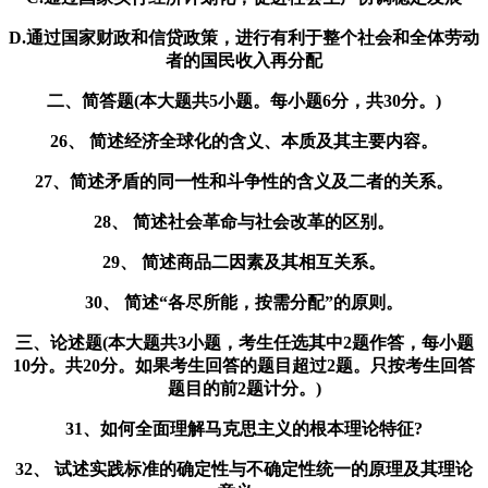
D.通过国家财政和信贷政策，进行有利于整个社会和全体劳动
者的国民收入再分配
二、简答题(本大题共5小题。每小题6分，共30分。)
26、 简述经济全球化的含义、本质及其主要内容。
27、简述矛盾的同一性和斗争性的含义及二者的关系。
28、 简述社会革命与社会改革的区别。
29、 简述商品二因素及其相互关系。
30、 简述“各尽所能，按需分配”的原则。
三、论述题(本大题共3小题，考生任选其中2题作答，每小题
10分。共20分。如果考生回答的题目超过2题。只按考生回答
题目的前2题计分。)
31、如何全面理解马克思主义的根本理论特征?
32、 试述实践标准的确定性与不确定性统一的原理及其理论