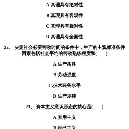
A.真理具有绝对性
B.真理具有客观性
C.真理具有相对性
D.真理具有全面性
22、 决定社会必要劳动时间的条件中，生产的主观标准条件
因素包括社会平均的劳动熟练程度和( )
A.生产条件
B.劳动强度
C.技术装备水平
D.生产规律
23、 资本主义意识形态的核心是( )
A.实用主义
B.利己主义