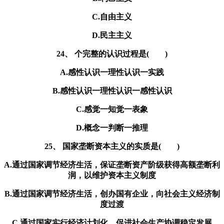
C.自由主义
D.民主主义
24、 个完整的认识过程是( )
A.感性认识一理性认识一实践
B.感性认识一理性认识一感性认识
C.感觉一知觉一表象
D.概念一判断一推理
25、 国家垄断资本主义的实质是( )
A.通过国家调节经济生活，保证垄断资产阶级获得高额垄断利
润，以维护资本主义制度
B.通过国家调节经济生活，创办国有企业，向社会主义经济制
度过渡
C.通过国家实行经济计划化，促进社会生产协调稳定发展