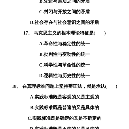
B.先进与落后之间的矛盾
C.封闭与开放之间的矛盾
D.社会存在与社会意识之间的矛盾
17、 马克思主义的根本理论特征是( )
A.革命性与稳定性的统一
B.批判性与变动性的统一
C.科学性与革命性的统一
D.逻辑性与历史性的统一
18、 在真理标准问题上坚持辩证法，就是承认( )
A.实践标准既是客观的又是主观的
B.实践标准既是普遍的又是具体的
C.实践标准既是确定的又是不确定的
D.实践标准既是不变的又是可变的