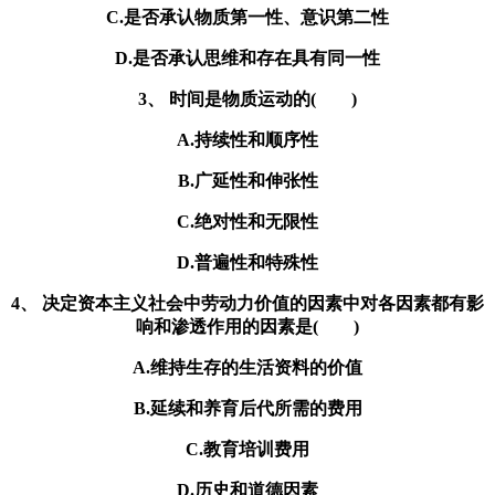
C.是否承认物质第一性、意识第二性
D.是否承认思维和存在具有同一性
3、 时间是物质运动的( )
A.持续性和顺序性
B.广延性和伸张性
C.绝对性和无限性
D.普遍性和特殊性
4、 决定资本主义社会中劳动力价值的因素中对各因素都有影
响和渗透作用的因素是( )
A.维持生存的生活资料的价值
B.延续和养育后代所需的费用
C.教育培训费用
D.历史和道德因素