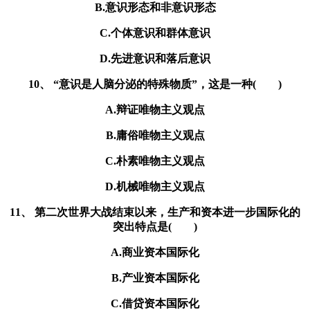
B.意识形态和非意识形态
C.个体意识和群体意识
D.先进意识和落后意识
10、 “意识是人脑分泌的特殊物质”，这是一种( )
A.辩证唯物主义观点
B.庸俗唯物主义观点
C.朴素唯物主义观点
D.机械唯物主义观点
11、 第二次世界大战结束以来，生产和资本进一步国际化的
突出特点是( )
A.商业资本国际化
B.产业资本国际化
C.借贷资本国际化