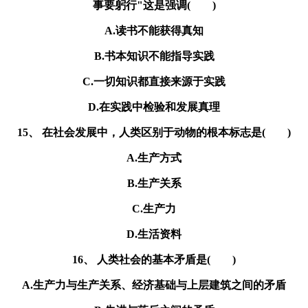
事要躬行"这是强调( )
A.读书不能获得真知
B.书本知识不能指导实践
C.一切知识都直接来源于实践
D.在实践中检验和发展真理
15、 在社会发展中，人类区别于动物的根本标志是( )
A.生产方式
B.生产关系
C.生产力
D.生活资料
16、 人类社会的基本矛盾是( )
A.生产力与生产关系、经济基础与上层建筑之间的矛盾