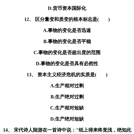
D.货币资本国际化
12、 区分量变和质变的根本标志是( )
A.事物的变化是否迅速
B.事物的变化是否平稳
C.事物的变化是否超出度的范围
D.事物的变化是否具有必然性
13、 资本主义经济危机的实质是( )
A.生产相对过剩
B.生产绝对过剩
C.生产相对短缺
D.生产绝对短缺
14、 宋代诗人陆游在一首诗中说："纸上得来终觉浅，绝知此