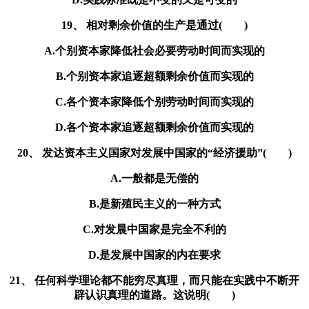
19、 相对剩余价值的生产是通过( )
A.个别资本家降低社会必要劳动时间而实现的
B.个别资本家追逐超额剩余价值而实现的
C.各个资本家降低个别劳动时间而实现的
D.各个资本家追逐超额剩余价值而实现的
20、 发达资本主义国家对发展中国家的“经济援助”( )
A.一般都是无偿的
B.是新殖民主义的一种方式
C.对发晨中国家是完全不利的
D.是发展中国家的内在要求
21、 任何科学理论都不能穷尽真理，而只能在实践中不断开
辟认识真理的道路。这说明( )