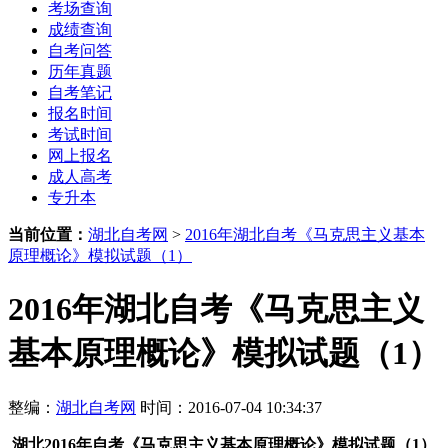
考场查询
成绩查询
自考问答
历年真题
自考笔记
报名时间
考试时间
网上报名
成人高考
专升本
当前位置：
湖北自考网
>
2016年湖北自考《马克思主义基本
原理概论》模拟试题（1）
2016年湖北自考《马克思主义
基本原理概论》模拟试题（1）
整编：
湖北自考网
时间：2016-07-04 10:34:37
湖北2016年自考《马克思主义基本原理概论》模拟试题（1）