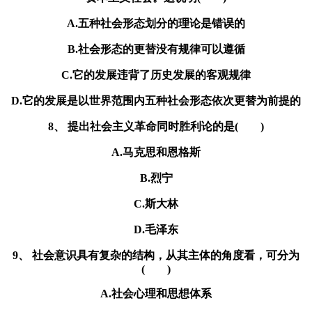
A.五种社会形态划分的理论是错误的
B.社会形态的更替没有规律可以遵循
C.它的发展违背了历史发展的客观规律
D.它的发展是以世界范围内五种社会形态依次更替为前提的
8、 提出社会主义革命同时胜利论的是( )
A.马克思和恩格斯
B.烈宁
C.斯大林
D.毛泽东
9、 社会意识具有复杂的结构，从其主体的角度看，可分为
( )
A.社会心理和思想体系