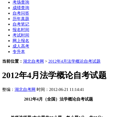
考场查询
成绩查询
自考问答
历年真题
自考笔记
报名时间
考试时间
网上报名
成人高考
专升本
当前位置：
湖北自考网
>
2012年4月法学概论自考试题
2012年4月法学概论自考试题
整编：
湖北自考网
时间：2012-06-21 11:14:41
2012年4月（全国）法学概论自考试题