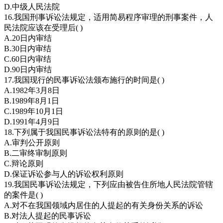
D.中级人民法院
16.我国刑事诉讼法规定，适用简易程序审理的刑事案件，人
民法院应该在受理后( )
A.20日内审结
B.30日内审结
C.60日内审结
D.90日内审结
17.我国现行的民事诉讼法颁布施行的时间是( )
A.1982年3月8日
B.1989年8月1日
C.1989年10月1日
D.1991年4月9日
18.下列属于我国民事诉讼法特有的原则的是( )
A.审判公开原则
B.二审终审制原则
C.辩论原则
D.保证诉讼参与人的诉讼权利原则
19.我国民事诉讼法规定，下列应由被告住所地人民法院管辖
的案件是( )
A.对不在我国领域内居住的人提起的有关身份关系的诉讼
B.对法人提起的民事诉讼