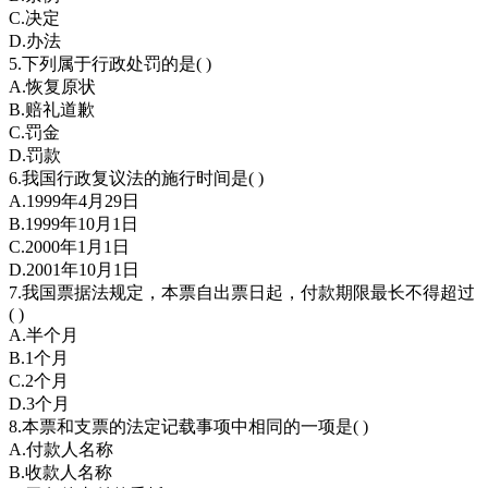
C.决定
D.办法
5.下列属于行政处罚的是( )
A.恢复原状
B.赔礼道歉
C.罚金
D.罚款
6.我国行政复议法的施行时间是( )
A.1999年4月29日
B.1999年10月1日
C.2000年1月1日
D.2001年10月1日
7.我国票据法规定，本票自出票日起，付款期限最长不得超过
( )
A.半个月
B.1个月
C.2个月
D.3个月
8.本票和支票的法定记载事项中相同的一项是( )
A.付款人名称
B.收款人名称