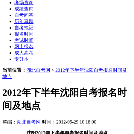
考场查询
成绩查询
自考问答
历年真题
自考笔记
报名时间
考试时间
网上报名
成人高考
专升本
当前位置：
湖北自考网
>
2012年下半年沈阳自考报名时间及
地点
2012年下半年沈阳自考报名时
间及地点
整编：
湖北自考网
时间：2012-05-29 10:18:00
沈阳
2012年下半年
自考报名时间及地点