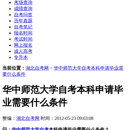
考场查询
成绩查询
自考问答
历年真题
自考笔记
报名时间
考试时间
网上报名
成人高考
专升本
当前位置：
湖北自考网
>
华中师范大学自考本科申请毕业需
要什么条件
华中师范大学自考本科申请毕
业需要什么条件
整编：
湖北自考网
时间：2012-05-23 09:03:08
问：
华中师范大学自考
本科申请毕业需要什么条件？