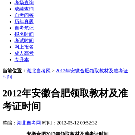
考场查询
成绩查询
自考问答
历年真题
自考笔记
报名时间
考试时间
网上报名
成人高考
专升本
当前位置：
湖北自考网
>
2012年安徽合肥领取教材及准考证
时间
2012年安徽合肥领取教材及准
考证时间
整编：
湖北自考网
时间：2012-05-12 09:52:32
安徽合肥
2012年
领取教材及准考证时间