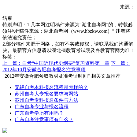
来源：
结束
特别声明：1.凡本网注明稿件来源为“湖北自考网”的，转载必
须注明“稿件来源：湖北自考网（www.hbzkw.com）”,违者将
依法追究责任；
2.部分稿件来源于网络，如有不实或侵权，请联系我们沟通解
决。最新官方信息请以湖北省教育考试院及各教育官网为准！
标签：
上一篇：自考“中国近现代史纲要”复习资料第一章
下一篇：
2012年10月安徽合肥自考报名注意事项
"2012年安徽合肥领取教材及准考证时间" 相关文章推荐
无锡自考本科报名流程是怎样的？
苏州自考大专报名要求与网站
苏州自考专科报名条件与方法
广东自考专业与报名流程
广东自考学历有用吗？
广东自考注意事项有什么？