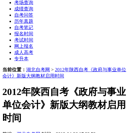
考场查询
成绩查询
自考问答
历年真题
自考笔记
报名时间
考试时间
网上报名
成人高考
专升本
当前位置：
湖北自考网
>
2012年陕西自考《政府与事业单位
会计》新版大纲教材启用时间
2012年陕西自考《政府与事业
单位会计》新版大纲教材启用
时间