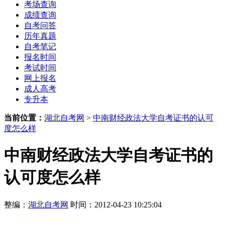
考场查询
成绩查询
自考问答
历年真题
自考笔记
报名时间
考试时间
网上报名
成人高考
专升本
当前位置：
湖北自考网
>
中南财经政法大学自考证书的认可
度怎么样
中南财经政法大学自考证书的
认可度怎么样
整编：
湖北自考网
时间：2012-04-23 10:25:04