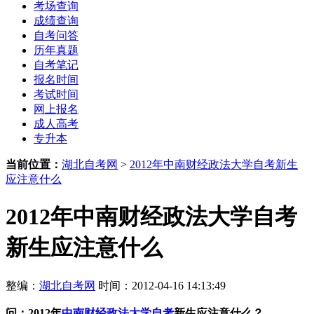
考场查询
成绩查询
自考问答
历年真题
自考笔记
报名时间
考试时间
网上报名
成人高考
专升本
当前位置：
湖北自考网
>
2012年中南财经政法大学自考新生
应注意什么
2012年中南财经政法大学自考
新生应注意什么
整编：
湖北自考网
时间：2012-04-16 14:13:49
问：
2012年
中南财经政法大学自考
新生应注意什么？