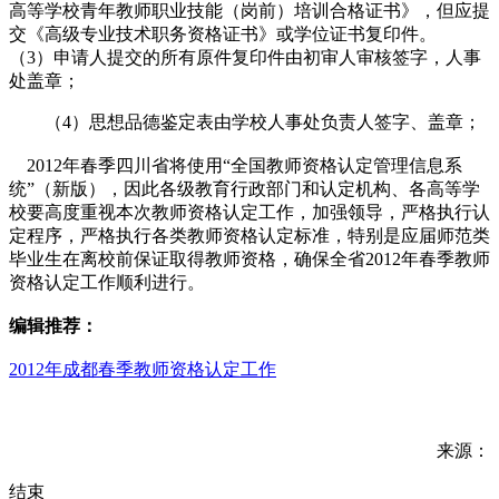
高等学校青年教师职业技能（岗前）培训合格证书》，但应提
交《高级专业技术职务资格证书》或学位证书复印件。
（3）申请人提交的所有原件复印件由初审人审核签字，人事
处盖章；
（4）思想品德鉴定表由学校人事处负责人签字、盖章；
2012年春季四川省将使用“全国教师资格认定管理信息系
统”（新版），因此各级教育行政部门和认定机构、各高等学
校要高度重视本次教师资格认定工作，加强领导，严格执行认
定程序，严格执行各类教师资格认定标准，特别是应届师范类
毕业生在离校前保证取得教师资格，确保全省2012年春季教师
资格认定工作顺利进行。
编辑推荐：
2012年成都春季教师资格认定工作
来源：
结束