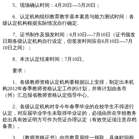
5、现场确认时间：4月20日----5月20日；
6、认定机构组织教育教学基本素质与能力测试时间：各
级认定机构根据实际情况自行确定.
7、证书制作及颁发时间：6月10日----7月10日（证书颁发
日期各级认定机构自行设定，但签发时间应在6月10日----7月
10日之间）；
8、本次认定结束时间：7月10日。
要求：
1、各级教师资格认定机构要根据以上安排，制定出本机
构2012年春季教师资格认定工作的计划，并将计划由各市
（州）汇总报省教师资格认定指导中心。
2、各级认定机构对非今年春季毕业的在校学生不得进行
认定，对应届毕业学生未取得毕业证的，必须由所在学校教务
处出具有效证明方可作为凭证办理认定（有效凭证须注意存档
备查）。
3、《教师资格证书》由市教育局统一领取，具体时间根