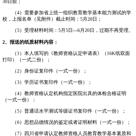
30日前；
（4）需要参加省上统一组织教育教学基本能力测试的学
校，上报名单（见附件）截止时间：5月20日；
（5）受理材料时间：5月5日---6月20日，过期不再受理。
2、报送的纸质材料内容：
（1）本人填写的《教师资格认定申请表》（16K纸双面
打印）（一式二份）；
（2）身份证复印件（一式一份）；
（3）学历证书复印件（一式一份）；
（4）教师资格认定机构指定医院出具的体检合格证明
（一式一份）；
（5）普通话水平测试等级证书复印件（一式一份）；
（6）思想品德情况的鉴定或者证明材料（一式一份）；
（7）四川省申请认定教师资格人员教育教学基本素质和