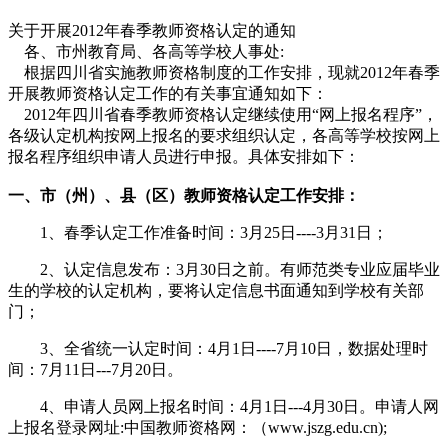
关于开展2012年春季教师资格认定的通知
各、市州教育局、各高等学校人事处:
根据四川省实施教师资格制度的工作安排，现就2012年春季
开展教师资格认定工作的有关事宜通知如下：
2012年四川省春季教师资格认定继续使用“网上报名程序”，
各级认定机构按网上报名的要求组织认定，各高等学校按网上
报名程序组织申请人员进行申报。具体安排如下：
一、市（州）、县（区）教师资格认定工作安排：
1、春季认定工作准备时间：3月25日----3月31日；
2、认定信息发布：3月30日之前。有师范类专业应届毕业
生的学校的认定机构，要将认定信息书面通知到学校有关部
门；
3、全省统一认定时间：4月1日----7月10日，数据处理时
间：7月11日---7月20日。
4、申请人员网上报名时间：4月1日---4月30日。申请人网
上报名登录网址:中国教师资格网：（www.jszg.edu.cn);