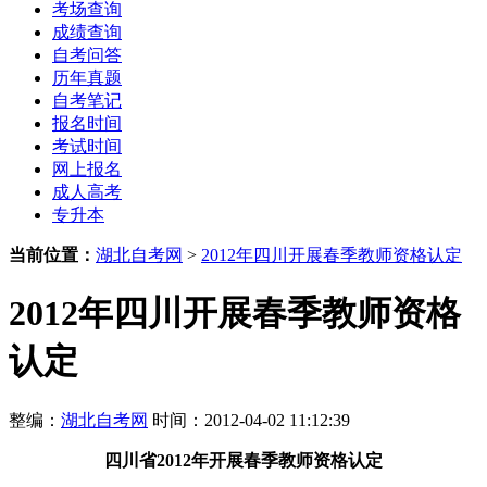
考场查询
成绩查询
自考问答
历年真题
自考笔记
报名时间
考试时间
网上报名
成人高考
专升本
当前位置：
湖北自考网
>
2012年四川开展春季教师资格认定
2012年四川开展春季教师资格
认定
整编：
湖北自考网
时间：2012-04-02 11:12:39
四川省
2012年
开展春季教师资格认定