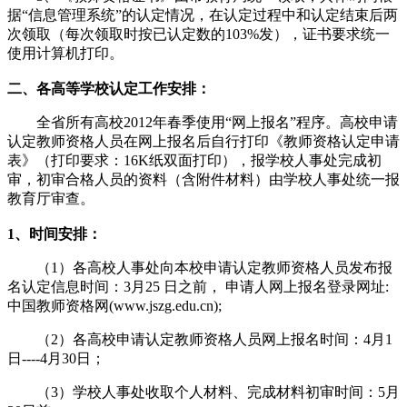
据“信息管理系统”的认定情况，在认定过程中和认定结束后两
次领取（每次领取时按已认定数的103%发），证书要求统一
使用计算机打印。
二、各高等学校认定工作安排：
全省所有高校2012年春季使用“网上报名”程序。高校申请
认定教师资格人员在网上报名后自行打印《教师资格认定申请
表》（打印要求：16K纸双面打印），报学校人事处完成初
审，初审合格人员的资料（含附件材料）由学校人事处统一报
教育厅审查。
1、时间安排：
（1）各高校人事处向本校申请认定教师资格人员发布报
名认定信息时间：3月25 日之前， 申请人网上报名登录网址:
中国教师资格网(www.jszg.edu.cn);
（2）各高校申请认定教师资格人员网上报名时间：4月1
日----4月30日；
（3）学校人事处收取个人材料、完成材料初审时间：5月