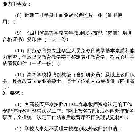
能力审查表；
（8）近期二寸半身正面免冠彩色照片一张（证书使
用）；
（9）《四川省高等学校青年教师职业技能（岗前）培训
合格证书》复印件（一式一份）。
（10）师范教育类专业毕业人员免教育教学基本素质和能
力审查，但应提交教育教学实习鉴定表和教育学、教育心理学
成绩复印件（一式一份）；
（11）高等学校拟聘副教授（含副研究员）及以上教师职
务、具有教育学专业的硕士、博士学位的人员免提供《四川省
r />
3、要求：
（1）各高校应严格按照2012年春季教师资格认定的工作
安排进行教师资格认定工作。“网上报名”结束后不再办理报名
事宜，全省统一认定工作结束后教育厅不再受理认定材料；
（2）学校人事处不受理本校在职以外教师的申请；