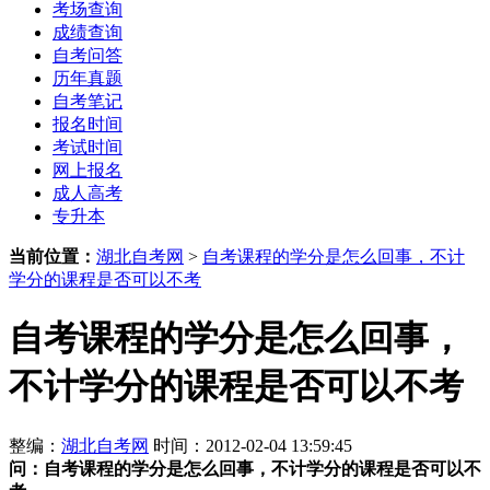
考场查询
成绩查询
自考问答
历年真题
自考笔记
报名时间
考试时间
网上报名
成人高考
专升本
当前位置：
湖北自考网
>
自考课程的学分是怎么回事，不计
学分的课程是否可以不考
自考课程的学分是怎么回事，
不计学分的课程是否可以不考
整编：
湖北自考网
时间：2012-02-04 13:59:45
问：
自考课程的学分是怎么回事，不计学分的课程是否可以不