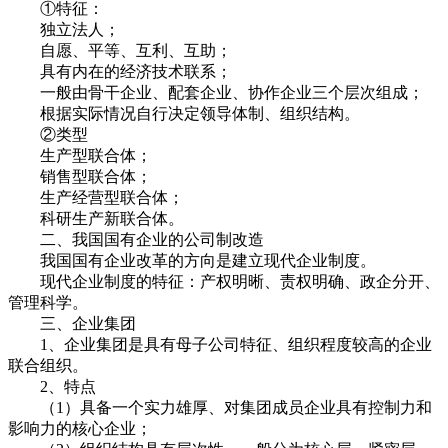
①特征：
独立法人；
自愿、平等、互利、互助；
具有内在的经济技术联系；
一般由骨干企业、配套企业、协作企业三个层次组成；
根据实际情况自行决定领导体制、组织结构。
②类型
生产型联合体；
销售型联合体；
生产经营型联合体；
科研生产新联合体。
二、我国国有企业的公司制改造
我国国有企业改革的方向是建立现代企业制度。
现代企业制度的特征：产权明晰、责权明确、政企分开、
管理科学。
三、企业集团
1、企业集团是具有母子公司特征、组织程度较高的企业
联合组织。
2、特点
（1）具备一个实力雄厚、对集团成员企业具有控制力和
影响力的核心企业；