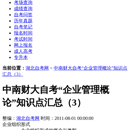
考场查询
成绩查询
自考问答
历年真题
自考笔记
报名时间
考试时间
网上报名
成人高考
专升本
当前位置：
湖北自考网
>
中南财大自考“企业管理概论”知识点
汇总（3）
中南财大自考“企业管理概
论”知识点汇总（3）
整编：
湖北自考网
时间：2011-08-01 00:00:00
企业组织形式