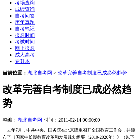
考场查询
成绩查询
自考问答
历年真题
自考笔记
报名时间
考试时间
网上报名
成人高考
专升本
当前位置：
湖北自考网
>
改革完善自考制度已成必然趋势
改革完善自考制度已成必然趋
势
整编：
湖北自考网
时间：2011-02-14 00:00:00
去年7月，中共中央、国务院在北京隆重召开全国教育工作会，并颁
布了《国家中长期教育改革和发展规划纲要（2010-2020年）》（以下