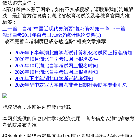
依法追究责任；
2.部分稿件来源于网络，如有不实或侵权，请联系我们沟通解
决。最新官方信息请以湖北省教育考试院及各教育官网为准！
标签：
上一篇：自考“中国近现代史纲要”复习资料第一章
下一篇：
湖北自考2011年自考国民经济统计概论资料(1)
"改革完善自考制度已成必然趋势" 相关文章推荐
2026年下半年湖北自学考试计算机化考试网上报名须知
2026年10月湖北自学考试网上报名条件
2026年10月湖北自学考试网上报名时间
2026年10月湖北自学考试网上报名须知
2026年下半年湖北自学考试转考须知
2026年华中农业大学自考非全日制社会助学专业汇总
版权所有，本网站内容禁止转载
本网所提供的信息仅供学习交流使用，官方信息以湖北省教育
考试院发布为准
报名地址：武汉市武昌区洪山东区34号湖北省科技创业大厦A